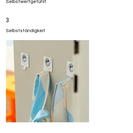
Selbstwertgefühlt
3
Selbstständigkeit