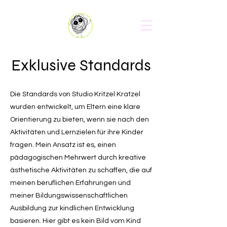
Exklusive Standards
Die Standards von Studio Kritzel Kratzel
wurden entwickelt, um Eltern eine klare
Orientierung zu bieten, wenn sie nach den
Aktivitäten und Lernzielen für ihre Kinder
fragen. Mein Ansatz ist es, einen
pädagogischen Mehrwert durch kreative
ästhetische Aktivitäten zu schaffen, die auf
meinen beruflichen Erfahrungen und
meiner Bildungswissenschaftlichen
Ausbildung zur kindlichen Entwicklung
basieren. Hier gibt es kein Bild vom Kind