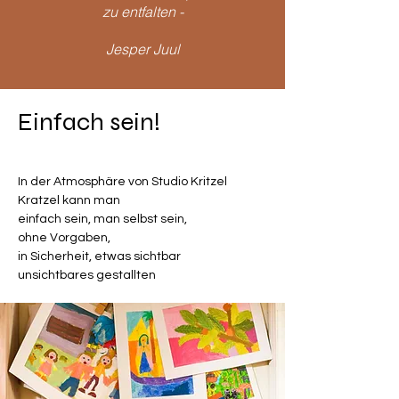
zu entfalten -
Jesper Juul
Einfach sein!
In der Atmosphäre von Studio Kritzel
Kratzel kann man
einfach sein, man selbst sein,
ohne Vorgaben,
in Sicherheit, etwas sichtbar
unsichtbares gestallten